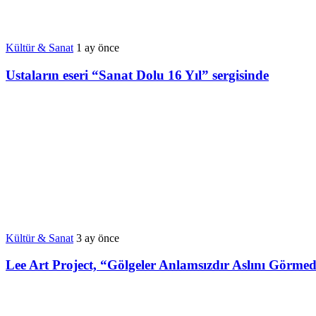
Kültür & Sanat
1 ay önce
Ustaların eseri “Sanat Dolu 16 Yıl” sergisinde
Kültür & Sanat
3 ay önce
Lee Art Project, “Gölgeler Anlamsızdır Aslını Görmedi