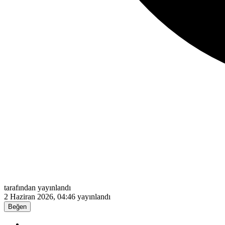
tarafından yayınlandı
2 Haziran 2026, 04:46
yayınlandı
Beğen