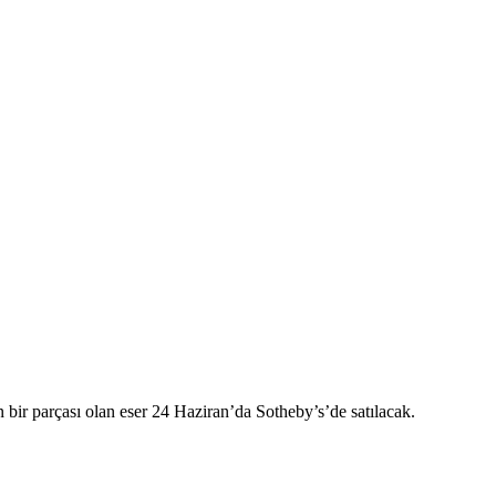
 bir parçası olan eser 24 Haziran’da Sotheby’s’de satılacak.