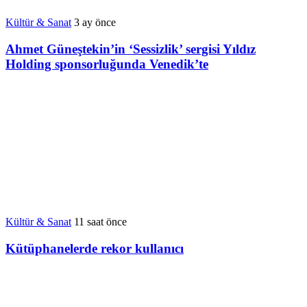
Kültür & Sanat
3 ay önce
Ahmet Güneştekin’in ‘Sessizlik’ sergisi Yıldız
Holding sponsorluğunda Venedik’te
Kültür & Sanat
11 saat önce
Kütüphanelerde rekor kullanıcı