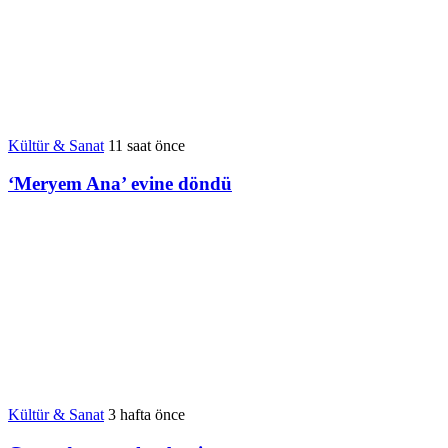
Kültür & Sanat
11 saat önce
‘Meryem Ana’ evine döndü
Kültür & Sanat
3 hafta önce