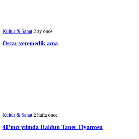
Kültür & Sanat
2 ay önce
Oscar veremedik ama
Kültür & Sanat
2 hafta önce
40’ıncı yılında Haldun Taner Tiyatrosu