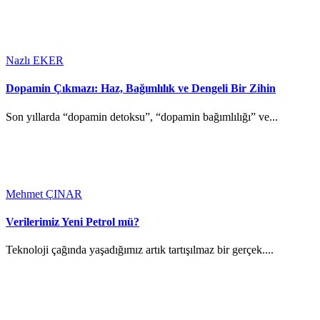
Nazlı EKER
Dopamin Çıkmazı: Haz, Bağımlılık ve Dengeli Bir Zihin
Son yıllarda “dopamin detoksu”, “dopamin bağımlılığı” ve...
Mehmet ÇINAR
Verilerimiz Yeni Petrol mü?
Teknoloji çağında yaşadığımız artık tartışılmaz bir gerçek....