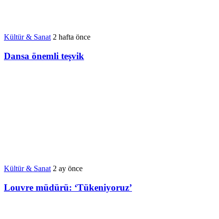
Kültür & Sanat
2 hafta önce
Dansa önemli teşvik
Kültür & Sanat
2 ay önce
Louvre müdürü: ‘Tükeniyoruz’