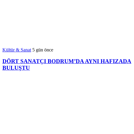
Kültür & Sanat
5 gün önce
DÖRT SANATÇI BODRUM’DA AYNI HAFIZADA
BULUŞTU