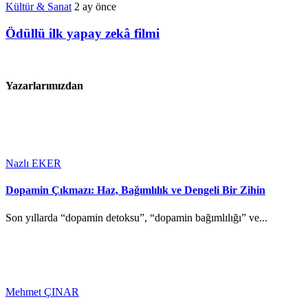
Kültür & Sanat
2 ay önce
Ödüllü ilk yapay zekâ filmi
Yazarlarımızdan
Nazlı EKER
Dopamin Çıkmazı: Haz, Bağımlılık ve Dengeli Bir Zihin
Son yıllarda “dopamin detoksu”, “dopamin bağımlılığı” ve...
Mehmet ÇINAR