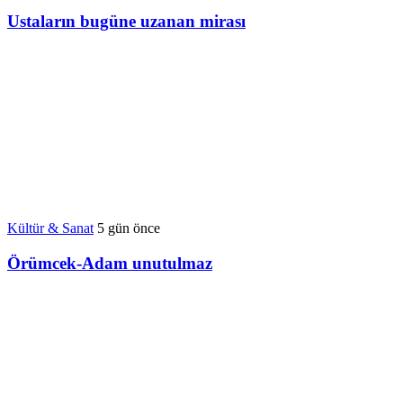
Ustaların bugüne uzanan mirası
Kültür & Sanat
5 gün önce
Örümcek-Adam unutulmaz