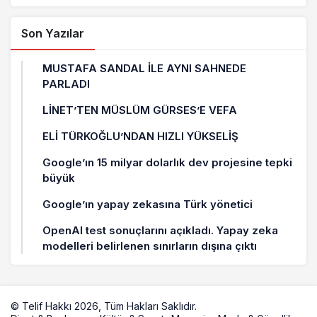
Son Yazılar
MUSTAFA SANDAL İLE AYNI SAHNEDE
PARLADI
LİNET’TEN MÜSLÜM GÜRSES’E VEFA
ELİ TÜRKOĞLU’NDAN HIZLI YÜKSELİŞ
Google’ın 15 milyar dolarlık dev projesine tepki
büyük
Google’ın yapay zekasına Türk yönetici
OpenAI test sonuçlarını açıkladı. Yapay zeka
modelleri belirlenen sınırların dışına çıktı
© Telif Hakkı 2026, Tüm Hakları Saklıdır.