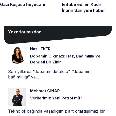
Gazi Koşusu heyecanı
Entübe edilen Kadir
İnanır’dan yeni haber
Yazarlarımızdan
Nazlı EKER
Dopamin Çıkmazı: Haz, Bağımlılık ve
Dengeli Bir Zihin
Son yıllarda “dopamin detoksu”, “dopamin
bağımlılığı” ve...
Mehmet ÇINAR
Verilerimiz Yeni Petrol mü?
Teknoloji çağında yaşadığımız artık tartışılmaz bir