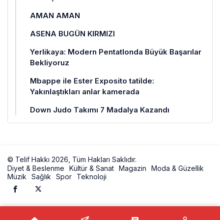
AMAN AMAN
ASENA BUGÜN KIRMIZI
Yerlikaya: Modern Pentatlonda Büyük Başarılar
Bekliyoruz
Mbappe ile Ester Exposito tatilde:
Yakınlaştıkları anlar kamerada
Down Judo Takımı 7 Madalya Kazandı
© Telif Hakkı 2026, Tüm Hakları Saklıdır.
Diyet & Beslenme
Kültür & Sanat
Magazin
Moda & Güzellik
Müzik
Sağlık
Spor
Teknoloji