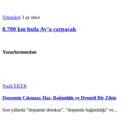
Teknoloji
3 ay önce
8.700 km hızla Ay’a çarpacak
Yazarlarımızdan
Nazlı EKER
Dopamin Çıkmazı: Haz, Bağımlılık ve Dengeli Bir Zihin
Son yıllarda “dopamin detoksu”, “dopamin bağımlılığı” ve...