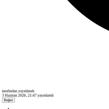
tarafından yayınlandı
3 Haziran 2026, 21:47
yayınlandı
Beğen