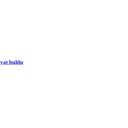
ayat buldu