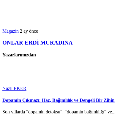
Magazin
2 ay önce
ONLAR ERDİ MURADINA
Yazarlarımızdan
Nazlı EKER
Dopamin Çıkmazı: Haz, Bağımlılık ve Dengeli Bir Zihin
Son yıllarda “dopamin detoksu”, “dopamin bağımlılığı” ve...