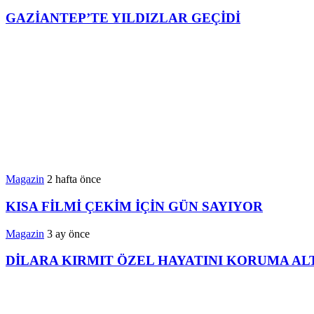
GAZİANTEP’TE YILDIZLAR GEÇİDİ
Magazin
2 hafta önce
KISA FİLMİ ÇEKİM İÇİN GÜN SAYIYOR
Magazin
3 ay önce
DİLARA KIRMIT ÖZEL HAYATINI KORUMA ALT