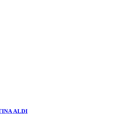
INA ALDI