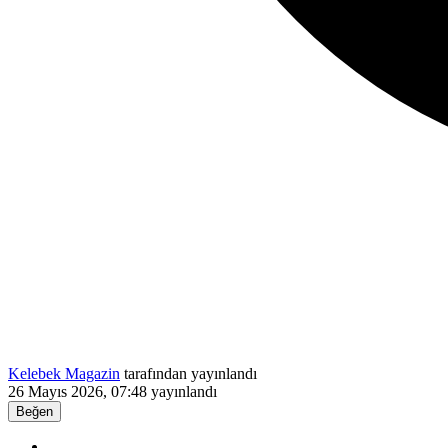
Kelebek Magazin
tarafından yayınlandı
26 Mayıs 2026, 07:48
yayınlandı
Beğen