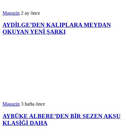
Magazin
2 ay önce
AYDİLGE’DEN KALIPLARA MEYDAN
OKUYAN YENİ ŞARKI
Magazin
3 hafta önce
AYBÜKE ALBERE’DEN BİR SEZEN AKSU
KLASİĞİ DAHA