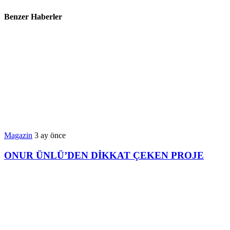
Benzer Haberler
Magazin
3 ay önce
ONUR ÜNLÜ’DEN DİKKAT ÇEKEN PROJE