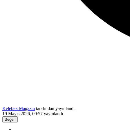
Kelebek Magazin
tarafından yayınlandı
19 Mayıs 2026, 09:57
yayınlandı
Beğen