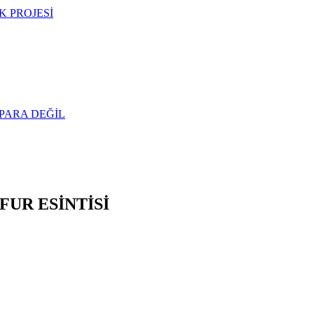
 PROJESİ
PARA DEĞİL
FUR ESİNTİSİ