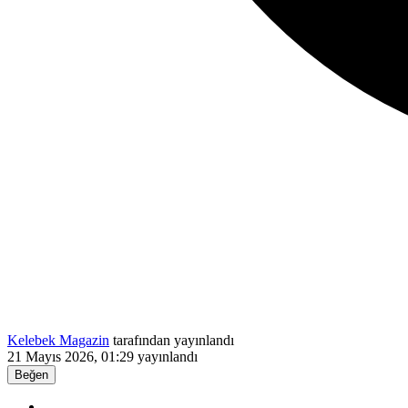
Kelebek Magazin
tarafından yayınlandı
21 Mayıs 2026, 01:29
yayınlandı
Beğen