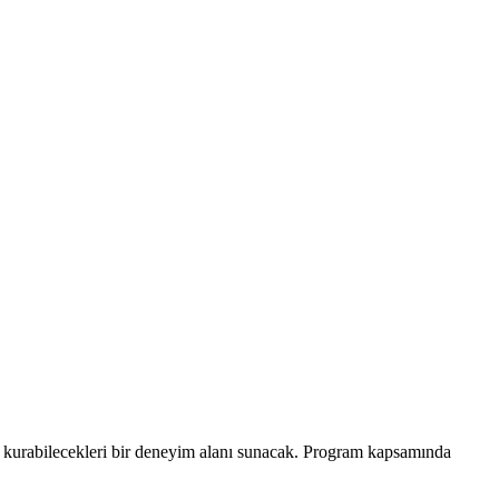
ğ kurabilecekleri bir deneyim alanı sunacak. Program kapsamında