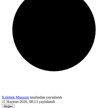
Kelebek Magazin
tarafından yayınlandı
11 Haziran 2026, 08:13
yayınlandı
Beğen