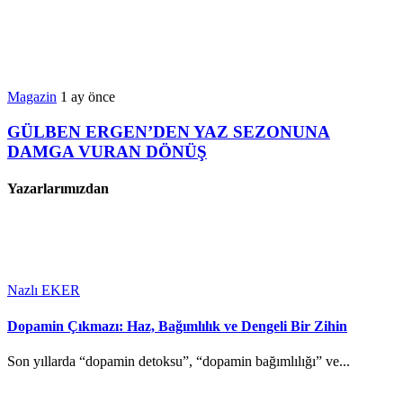
Magazin
1 ay önce
GÜLBEN ERGEN’DEN YAZ SEZONUNA
DAMGA VURAN DÖNÜŞ
Yazarlarımızdan
Nazlı EKER
Dopamin Çıkmazı: Haz, Bağımlılık ve Dengeli Bir Zihin
Son yıllarda “dopamin detoksu”, “dopamin bağımlılığı” ve...