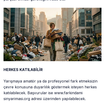
HERKES KATILABİLİR
Yarışmaya amatör ya da profesyonel fark etmeksizin
çevre konusuna duyarlılık göstermek isteyen herkes
katılabilecek. Başvurular ise www.farkindami
sinyarimasi.org adresi üzerinden yapılabilecek.