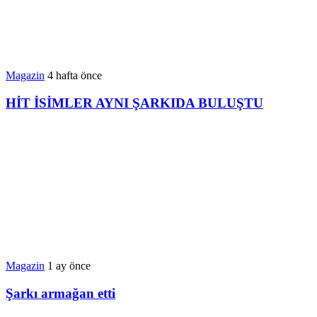
Magazin
4 hafta önce
HİT İSİMLER AYNI ŞARKIDA BULUŞTU
Magazin
1 ay önce
Şarkı armağan etti