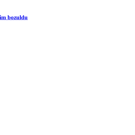
jim bozuldu