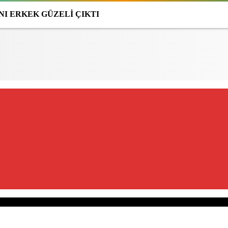
I ERKEK GÜZELİ ÇIKTI