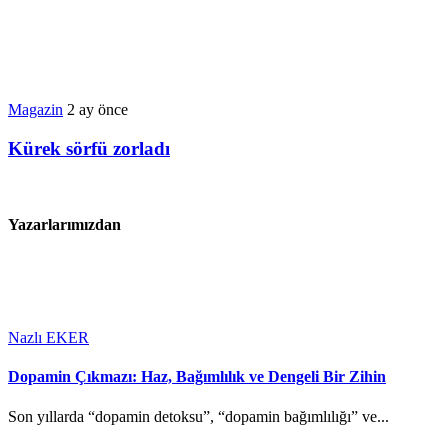
Magazin
2 ay önce
Kürek sörfü zorladı
Yazarlarımızdan
Nazlı EKER
Dopamin Çıkmazı: Haz, Bağımlılık ve Dengeli Bir Zihin
Son yıllarda “dopamin detoksu”, “dopamin bağımlılığı” ve...