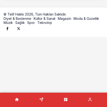
© Telif Hakkı 2026, Tüm Hakları Saklıdır.
Diyet & Beslenme
Kültür & Sanat
Magazin
Moda & Güzellik
Müzik
Sağlık
Spor
Teknoloji