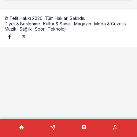
© Telif Hakkı 2026, Tüm Hakları Saklıdır.
Diyet & Beslenme
Kültür & Sanat
Magazin
Moda & Güzellik
Müzik
Sağlık
Spor
Teknoloji