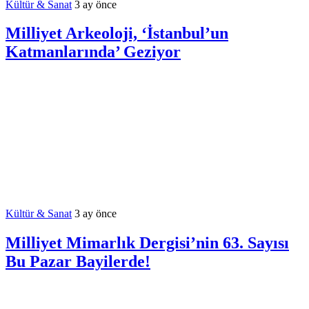
Kültür & Sanat
3 ay önce
Milliyet Arkeoloji, ‘İstanbul’un
Katmanlarında’ Geziyor
Kültür & Sanat
3 ay önce
Milliyet Mimarlık Dergisi’nin 63. Sayısı
Bu Pazar Bayilerde!