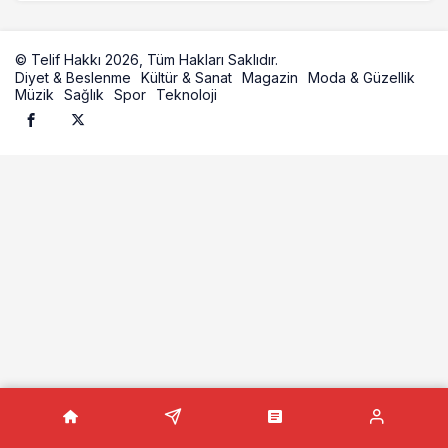
© Telif Hakkı 2026, Tüm Hakları Saklıdır.
Diyet & Beslenme
Kültür & Sanat
Magazin
Moda & Güzellik
Müzik
Sağlık
Spor
Teknoloji