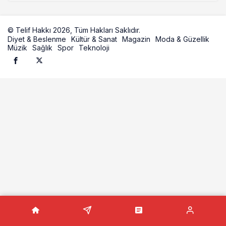
© Telif Hakkı 2026, Tüm Hakları Saklıdır.
Diyet & Beslenme
Kültür & Sanat
Magazin
Moda & Güzellik
Müzik
Sağlık
Spor
Teknoloji