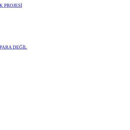
 PROJESİ
PARA DEĞİL