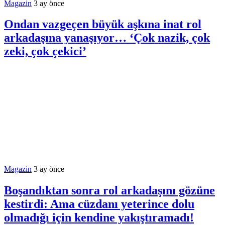
Magazin
3 ay önce
Ondan vazgeçen büyük aşkına inat rol
arkadaşına yanaşıyor… ‘Çok nazik, çok
zeki, çok çekici’
Magazin
3 ay önce
Boşandıktan sonra rol arkadaşını gözüne
kestirdi: Ama cüzdanı yeterince dolu
olmadığı için kendine yakıştıramadı!