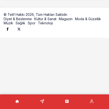
© Telif Hakkı 2026, Tüm Hakları Saklıdır.
Diyet & Beslenme
Kültür & Sanat
Magazin
Moda & Güzellik
Müzik
Sağlık
Spor
Teknoloji