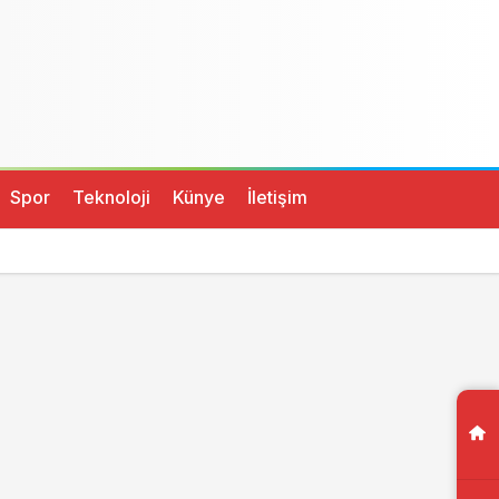
Spor
Teknoloji
Künye
İletişim