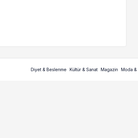
Diyet & Beslenme
Kültür & Sanat
Magazin
Moda & 