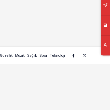
Güzellik
Müzik
Sağlık
Spor
Teknoloji