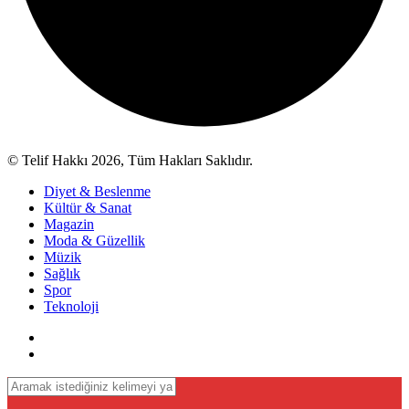
© Telif Hakkı 2026, Tüm Hakları Saklıdır.
Diyet & Beslenme
Kültür & Sanat
Magazin
Moda & Güzellik
Müzik
Sağlık
Spor
Teknoloji