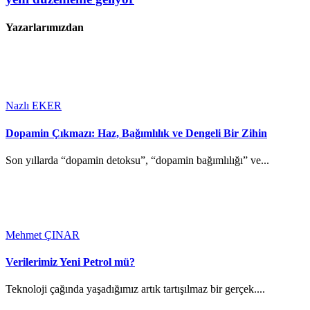
Yazarlarımızdan
Nazlı EKER
Dopamin Çıkmazı: Haz, Bağımlılık ve Dengeli Bir Zihin
Son yıllarda “dopamin detoksu”, “dopamin bağımlılığı” ve...
Mehmet ÇINAR
Verilerimiz Yeni Petrol mü?
Teknoloji çağında yaşadığımız artık tartışılmaz bir gerçek....