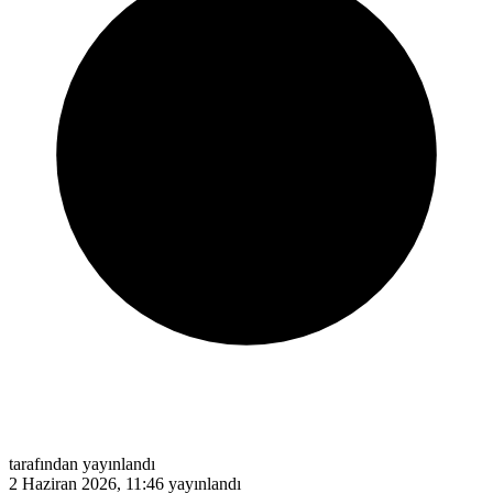
tarafından yayınlandı
2 Haziran 2026, 11:46
yayınlandı