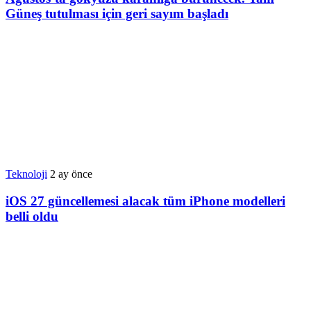
Güneş tutulması için geri sayım başladı
Teknoloji
2 ay önce
iOS 27 güncellemesi alacak tüm iPhone modelleri
belli oldu