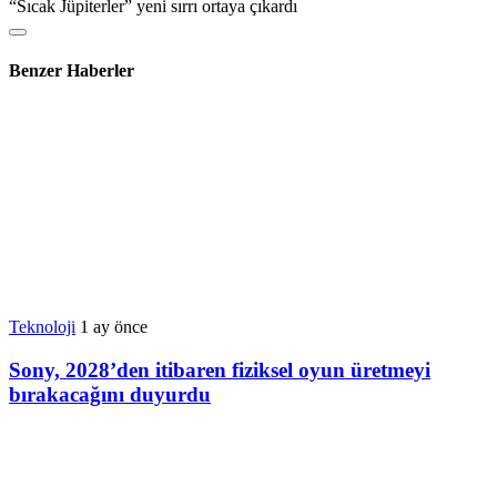
“Sıcak Jüpiterler” yeni sırrı ortaya çıkardı
Benzer Haberler
Teknoloji
1 ay önce
Sony, 2028’den itibaren fiziksel oyun üretmeyi
bırakacağını duyurdu