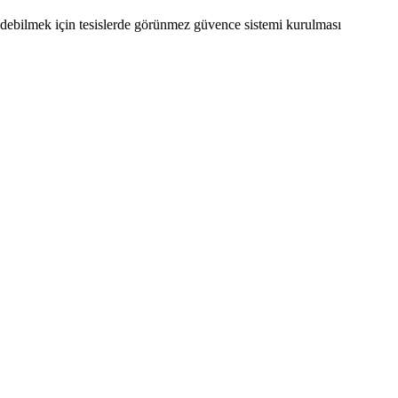
e edebilmek için tesislerde görünmez güvence sistemi kurulması