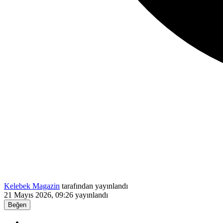
Kelebek Magazin
tarafından yayınlandı
21 Mayıs 2026, 09:26
yayınlandı
Beğen