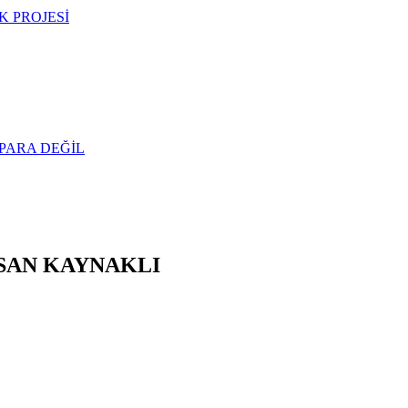
 PROJESİ
PARA DEĞİL
NSAN KAYNAKLI