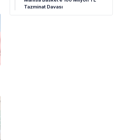
Tazminat Davası