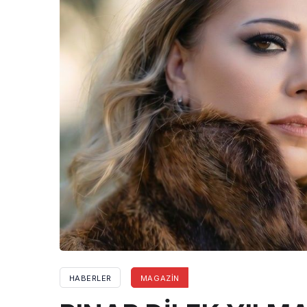
HABERLER
MAGAZIN