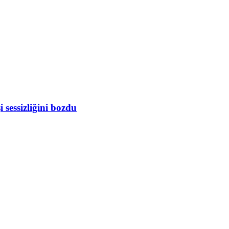
 sessizliğini bozdu