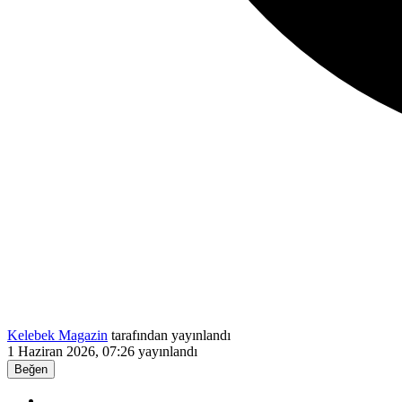
Kelebek Magazin
tarafından yayınlandı
1 Haziran 2026, 07:26
yayınlandı
Beğen