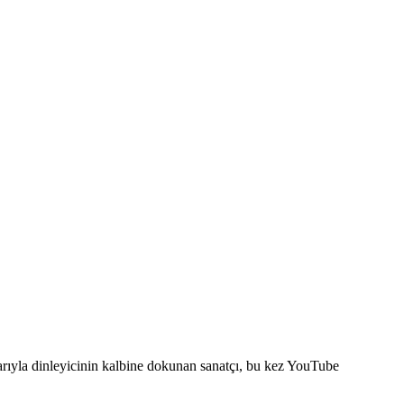
rıyla dinleyicinin kalbine dokunan sanatçı, bu kez YouTube