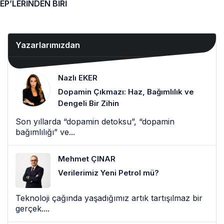
EP’LERİNDEN BİRİ
Yazarlarımızdan
Nazlı EKER
Dopamin Çıkmazı: Haz, Bağımlılık ve
Dengeli Bir Zihin
Son yıllarda “dopamin detoksu”, “dopamin
bağımlılığı” ve...
Mehmet ÇINAR
Verilerimiz Yeni Petrol mü?
Teknoloji çağında yaşadığımız artık tartışılmaz bir
gerçek....