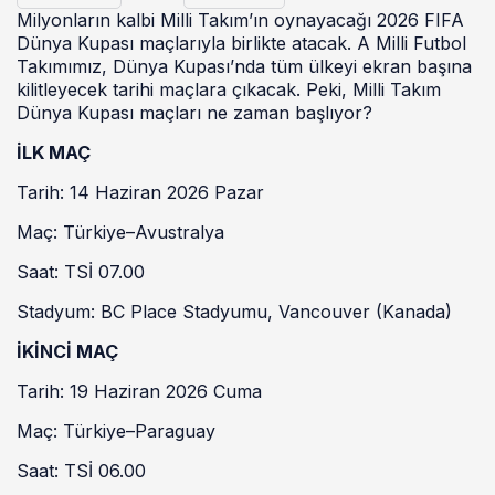
Milyonların kalbi Milli Takım’ın oynayacağı 2026 FIFA
Dünya Kupası maçlarıyla birlikte atacak. A Milli Futbol
Takımımız, Dünya Kupası’nda tüm ülkeyi ekran başına
kilitleyecek tarihi maçlara çıkacak. Peki, Milli Takım
Dünya Kupası maçları ne zaman başlıyor?
İLK MAÇ
Tarih: 14 Haziran 2026 Pazar
Maç: Türkiye–Avustralya
Saat: TSİ 07.00
Stadyum: BC Place Stadyumu, Vancouver (Kanada)
İKİNCİ MAÇ
Tarih: 19 Haziran 2026 Cuma
Maç: Türkiye–Paraguay
Saat: TSİ 06.00