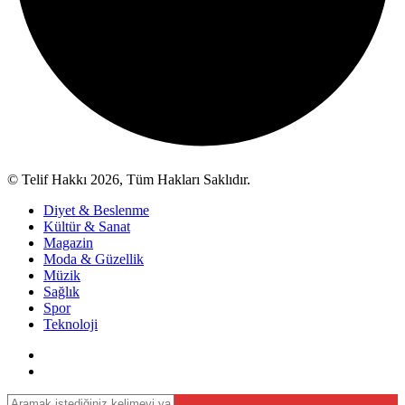
© Telif Hakkı 2026, Tüm Hakları Saklıdır.
Diyet & Beslenme
Kültür & Sanat
Magazin
Moda & Güzellik
Müzik
Sağlık
Spor
Teknoloji