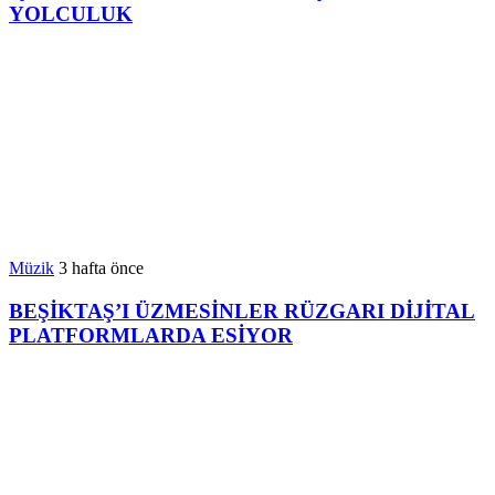
YOLCULUK
Müzik
3 hafta önce
BEŞİKTAŞ’I ÜZMESİNLER RÜZGARI DİJİTAL
PLATFORMLARDA ESİYOR