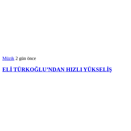
Müzik
2 gün önce
ELİ TÜRKOĞLU’NDAN HIZLI YÜKSELİŞ