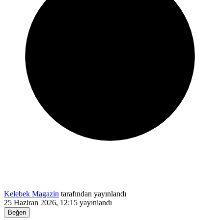
Kelebek Magazin
tarafından yayınlandı
25 Haziran 2026, 12:15
yayınlandı
Beğen