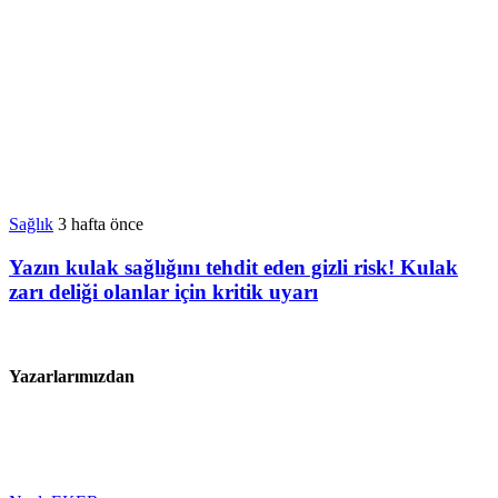
Sağlık
3 hafta önce
Yazın kulak sağlığını tehdit eden gizli risk! Kulak
zarı deliği olanlar için kritik uyarı
Yazarlarımızdan