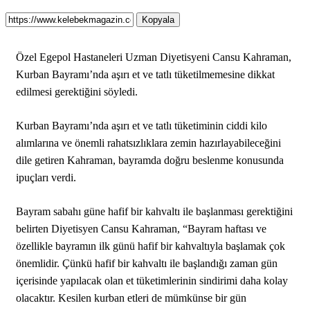
Kopyala
Özel Egepol Hastaneleri Uzman Diyetisyeni Cansu Kahraman,
Kurban Bayramı’nda aşırı et ve tatlı tüketilmemesine dikkat
edilmesi gerektiğini söyledi.
Kurban Bayramı’nda aşırı et ve tatlı tüketiminin ciddi kilo
alımlarına ve önemli rahatsızlıklara zemin hazırlayabileceğini
dile getiren Kahraman, bayramda doğru beslenme konusunda
ipuçları verdi.
Bayram sabahı güne hafif bir kahvaltı ile başlanması gerektiğini
belirten Diyetisyen Cansu Kahraman, “Bayram haftası ve
özellikle bayramın ilk günü hafif bir kahvaltıyla başlamak çok
önemlidir. Çünkü hafif bir kahvaltı ile başlandığı zaman gün
içerisinde yapılacak olan et tüketimlerinin sindirimi daha kolay
olacaktır. Kesilen kurban etleri de mümkünse bir gün