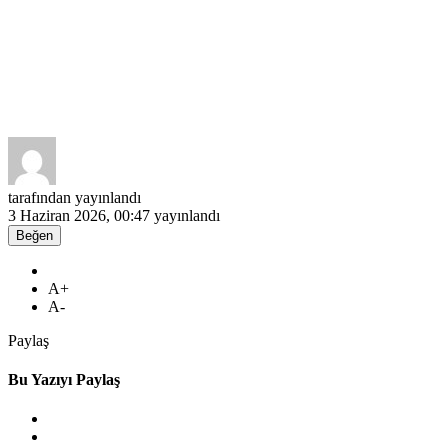
tarafından yayınlandı
3 Haziran 2026, 00:47
yayınlandı
Beğen
A+
A-
Paylaş
Bu Yazıyı Paylaş