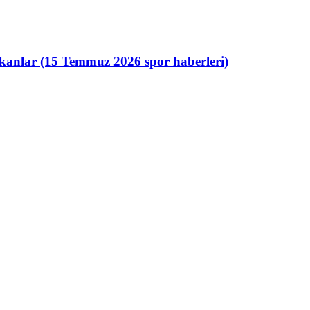
ıkanlar (15 Temmuz 2026 spor haberleri)