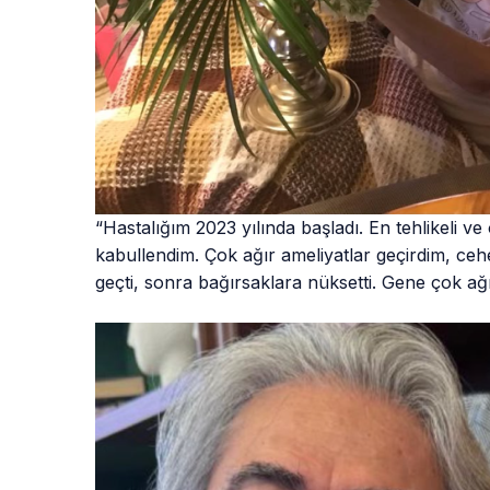
“Hastalığım 2023 yılında başladı. En tehlikeli 
kabullendim. Çok ağır ameliyatlar geçirdim, ceh
geçti, sonra bağırsaklara nüksetti. Gene çok ağ