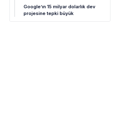
Google’ın 15 milyar dolarlık dev
projesine tepki büyük