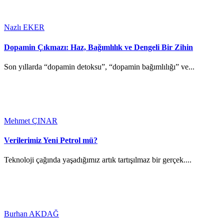
Nazlı EKER
Dopamin Çıkmazı: Haz, Bağımlılık ve Dengeli Bir Zihin
Son yıllarda “dopamin detoksu”, “dopamin bağımlılığı” ve...
Mehmet ÇINAR
Verilerimiz Yeni Petrol mü?
Teknoloji çağında yaşadığımız artık tartışılmaz bir gerçek....
Burhan AKDAĞ