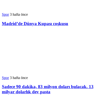
Spor
3 hafta önce
Madrid’de Dünya Kupası coşkusu
Spor
3 hafta önce
Sadece 90 dakika, 83 milyon doları bulacak. 13
milyar dolarlık dev pasta