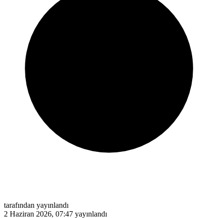
tarafından yayınlandı
2 Haziran 2026, 07:47
yayınlandı