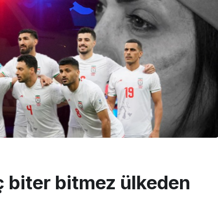
ç biter bitmez ülkeden