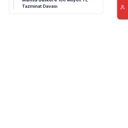
Tazminat Davası