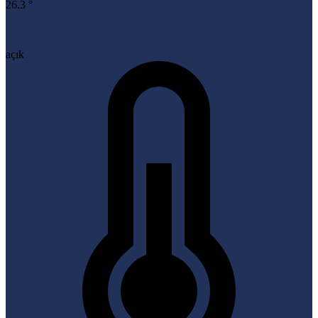
26.3 °
açık