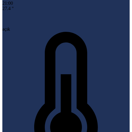
21:00
27.4 °
açık