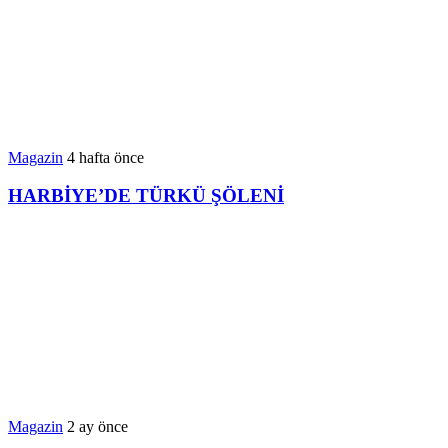
Magazin
4 hafta önce
HARBİYE’DE TÜRKÜ ŞÖLENİ
Magazin
2 ay önce