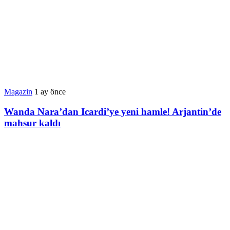
Magazin
1 ay önce
Wanda Nara’dan Icardi’ye yeni hamle! Arjantin’de
mahsur kaldı