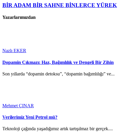
BİR ADAM BİR SAHNE BİNLERCE YÜREK
Yazarlarımızdan
Nazlı EKER
Dopamin Çıkmazı: Haz, Bağımlılık ve Dengeli Bir Zihin
Son yıllarda “dopamin detoksu”, “dopamin bağımlılığı” ve...
Mehmet ÇINAR
Verilerimiz Yeni Petrol mü?
Teknoloji çağında yaşadığımız artık tartışılmaz bir gerçek....