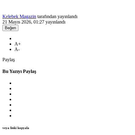
Kelebek Magazin
tarafından yayınlandı
21 Mayıs 2026, 01:27
yayınlandı
Beğen
A+
A-
Paylaş
Bu Yazıyı Paylaş
veya linki kopyala