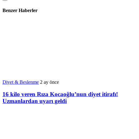
Benzer Haberler
Diyet & Beslenme
2 ay önce
16 kilo veren Rıza Kocaoğlu’nun diyet itirafı!
Uzmanlardan uyarı geldi