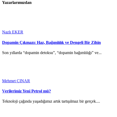
Yazarlarımızdan
Nazlı EKER
Dopamin Çıkmazı: Haz, Bağımlılık ve Dengeli Bir Zihin
Son yıllarda “dopamin detoksu”, “dopamin bağımlılığı” ve...
Mehmet ÇINAR
Verilerimiz Yeni Petrol mü?
Teknoloji çağında yaşadığımız artık tartışılmaz bir gerçek....