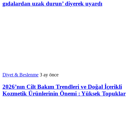
gıdalardan uzak durun’ diyerek uyardı
Diyet & Beslenme
3 ay önce
2026’nın Cilt Bakım Trendleri ve Doğal İçerikli
Kozmetik Ürünlerinin Önemi : Yüksek Topuklar