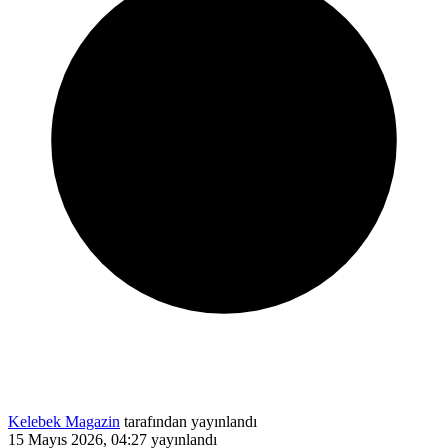
Kelebek Magazin
tarafından yayınlandı
15 Mayıs 2026, 04:27
yayınlandı