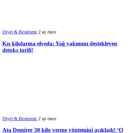
Diyet & Beslenme
2 ay önce
Kış kilolarına elveda: Yağ yakımını destekleyen
detoks tarifi!
Diyet & Beslenme
2 ay önce
Ata Demirer 30 kilo verme yöntemini açıkladı! ‘O