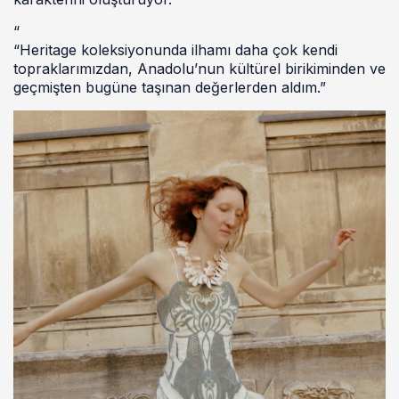
“
“Heritage koleksiyonunda ilhamı daha çok kendi
topraklarımızdan, Anadolu’nun kültürel birikiminden ve
geçmişten bugüne taşınan değerlerden aldım.”