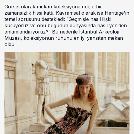
Görsel olarak mekan koleksiyona güçlü bir
zamansızlık hissi kattı. Kavramsal olarak ise Heritage’ın
temel sorusunu destekledi: “Geçmişle nasıl ilişki
kuruyoruz ve onu bugünün dünyasında nasıl yeniden
anlamlandırıyoruz?” Bu nedenle İstanbul Arkeoloji
Müzesi, koleksiyonun ruhunu en iyi yansıtan mekan
oldu.