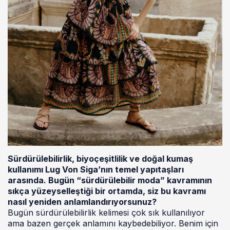
Sürdürülebilirlik, biyoçeşitlilik ve doğal kumaş
kullanımı Lug Von Siga’nın temel yapıtaşları
arasında. Bugün “sürdürülebilir moda” kavramının
sıkça yüzeyselleştiği bir ortamda, siz bu kavramı
nasıl yeniden anlamlandırıyorsunuz?
Bugün sürdürülebilirlik kelimesi çok sık kullanılıyor
ama bazen gerçek anlamını kaybedebiliyor. Benim için