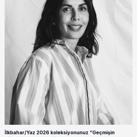
İlkbahar/Yaz 2026 koleksiyonunuz “Geçmişin