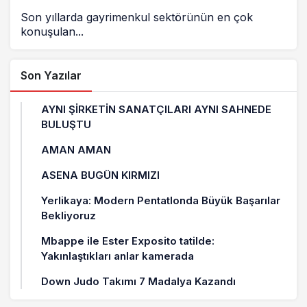
Son yıllarda gayrimenkul sektörünün en çok
konuşulan...
Son Yazılar
AYNI ŞİRKETİN SANATÇILARI AYNI SAHNEDE
BULUŞTU
AMAN AMAN
ASENA BUGÜN KIRMIZI
Yerlikaya: Modern Pentatlonda Büyük Başarılar
Bekliyoruz
Mbappe ile Ester Exposito tatilde:
Yakınlaştıkları anlar kamerada
Down Judo Takımı 7 Madalya Kazandı