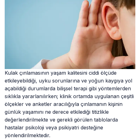
Kulak çınlamasının yaşam kalitesini ciddi ölçüde
etkileyebildiği, uyku sorunlarına ve yoğun kaygıya yol
açabildiği durumlarda bilişsel terapi gibi yöntemlerden
sıklıkla yararlanılırken; klinik ortamda uygulanan çeşitli
ölçekler ve anketler aracılığıyla çınlamanın kişinin
günlük yaşamını ne derece etkilediği titizlikle
değerlendirilmekte ve gerekli görülen tablolarda
hastalar psikoloji veya psikiyatri desteğine
yönlendirilmektedir.