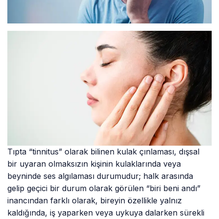
Tıpta “tinnitus” olarak bilinen kulak çınlaması, dışsal
bir uyaran olmaksızın kişinin kulaklarında veya
beyninde ses algılaması durumudur; halk arasında
gelip geçici bir durum olarak görülen “biri beni andı”
inancından farklı olarak, bireyin özellikle yalnız
kaldığında, iş yaparken veya uykuya dalarken sürekli