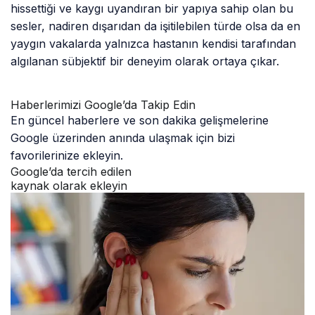
hissettiği ve kaygı uyandıran bir yapıya sahip olan bu
sesler, nadiren dışarıdan da işitilebilen türde olsa da en
yaygın vakalarda yalnızca hastanın kendisi tarafından
algılanan sübjektif bir deneyim olarak ortaya çıkar.
Haberlerimizi Google’da Takip Edin
En güncel haberlere ve son dakika gelişmelerine
Google üzerinden anında ulaşmak için bizi
favorilerinize ekleyin.
Google’da tercih edilen
kaynak olarak ekleyin