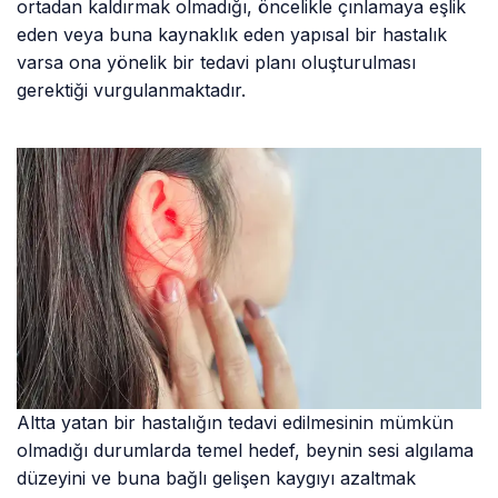
ortadan kaldırmak olmadığı, öncelikle çınlamaya eşlik
eden veya buna kaynaklık eden yapısal bir hastalık
varsa ona yönelik bir tedavi planı oluşturulması
gerektiği vurgulanmaktadır.
Altta yatan bir hastalığın tedavi edilmesinin mümkün
olmadığı durumlarda temel hedef, beynin sesi algılama
düzeyini ve buna bağlı gelişen kaygıyı azaltmak