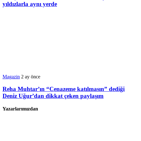
yıldızlarla aynı yerde
Magazin
2 ay önce
Reha Muhtar’ın “Cenazeme katılmasın” dediği
Deniz Uğur’dan dikkat çeken paylaşım
Yazarlarımızdan