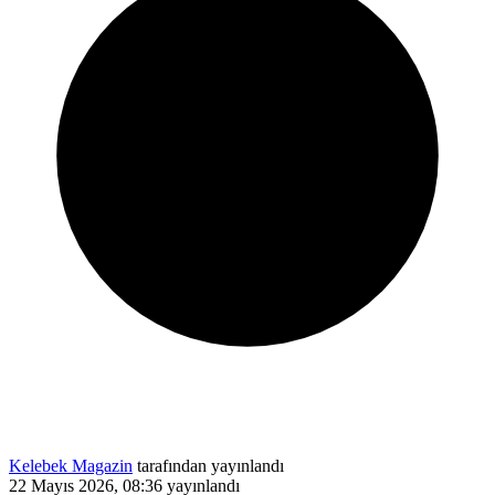
Kelebek Magazin
tarafından yayınlandı
22 Mayıs 2026, 08:36
yayınlandı