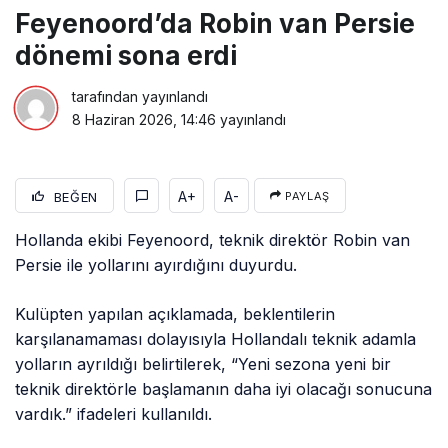
Feyenoord’da Robin van Persie
dönemi sona erdi
tarafından yayınlandı
8 Haziran 2026, 14:46
yayınlandı
A+
A-
BEĞEN
PAYLAŞ
Hollanda ekibi Feyenoord, teknik direktör Robin van
Persie ile yollarını ayırdığını duyurdu.
Kulüpten yapılan açıklamada, beklentilerin
karşılanamaması dolayısıyla Hollandalı teknik adamla
yolların ayrıldığı belirtilerek, “Yeni sezona yeni bir
teknik direktörle başlamanın daha iyi olacağı sonucuna
vardık.” ifadeleri kullanıldı.