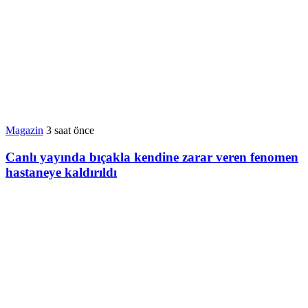
Magazin
3 saat önce
Canlı yayında bıçakla kendine zarar veren fenomen
hastaneye kaldırıldı