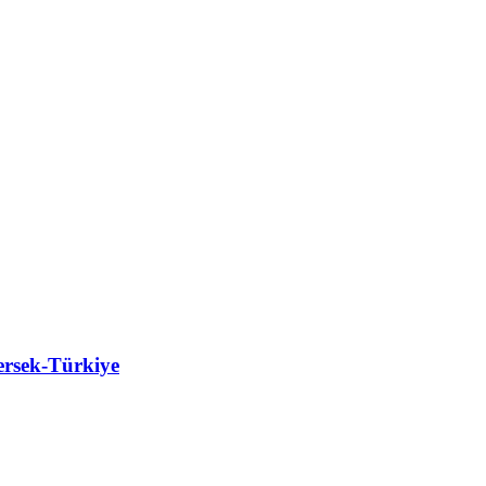
rsek-Türkiye