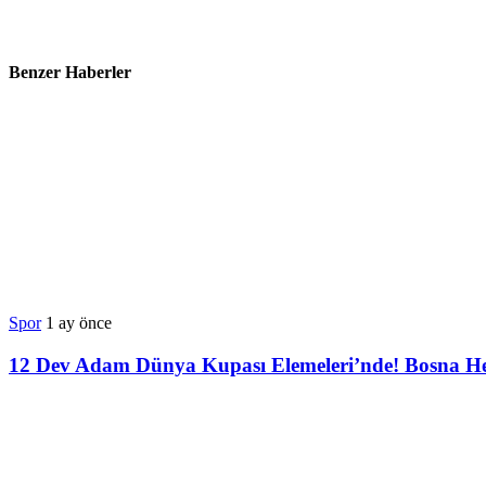
Benzer Haberler
Spor
1 ay önce
12 Dev Adam Dünya Kupası Elemeleri’nde! Bosna He