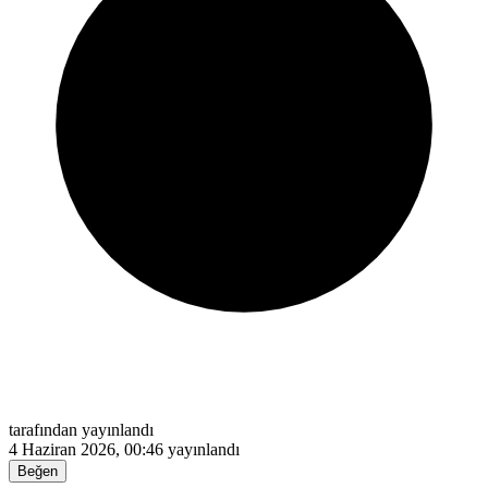
tarafından yayınlandı
4 Haziran 2026, 00:46
yayınlandı
Beğen