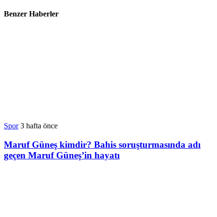
Benzer Haberler
Spor
3 hafta önce
Maruf Güneş kimdir? Bahis soruşturmasında adı
geçen Maruf Güneş’in hayatı