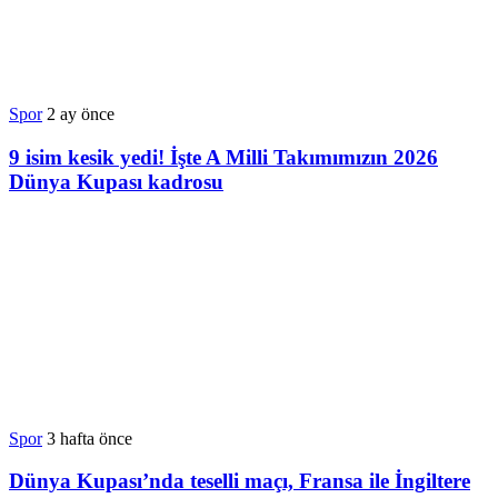
Spor
2 ay önce
9 isim kesik yedi! İşte A Milli Takımımızın 2026
Dünya Kupası kadrosu
Spor
3 hafta önce
Dünya Kupası’nda teselli maçı, Fransa ile İngiltere