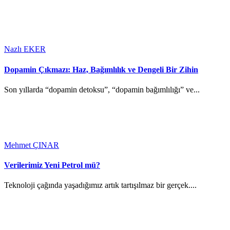
Nazlı EKER
Dopamin Çıkmazı: Haz, Bağımlılık ve Dengeli Bir Zihin
Son yıllarda “dopamin detoksu”, “dopamin bağımlılığı” ve...
Mehmet ÇINAR
Verilerimiz Yeni Petrol mü?
Teknoloji çağında yaşadığımız artık tartışılmaz bir gerçek....